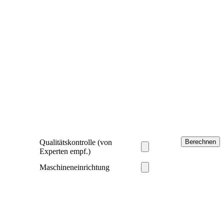
Qualitätskontrolle (von
Experten empf.)
Maschineneinrichtung