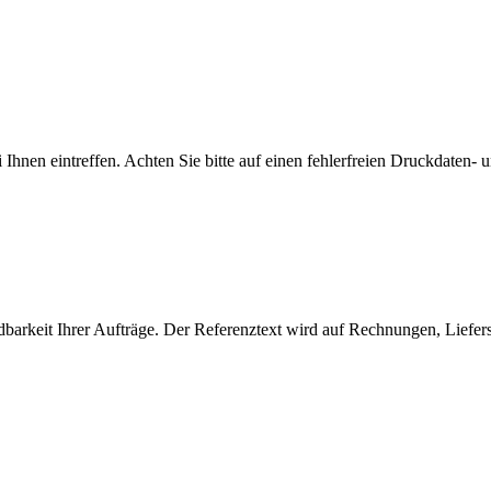
 Ihnen eintreffen. Achten Sie bitte auf einen fehlerfreien Druckdaten-
rkeit Ihrer Aufträge. Der Referenztext wird auf Rechnungen, Liefersc