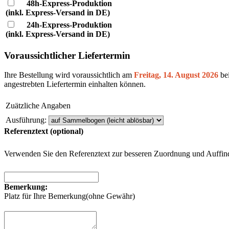
48h-Express-Produktion
(inkl. Express-Versand in DE)
24h-Express-Produktion
(inkl. Express-Versand in DE)
Voraussichtlicher Liefertermin
Ihre Bestellung wird voraussichtlich am
Freitag, 14. August 2026
bei
angestrebten Liefertermin einhalten können.
Zuätzliche Angaben
Ausführung:
Referenztext (optional)
Verwenden Sie den Referenztext zur besseren Zuordnung und Auffindba
Bemerkung:
Platz für Ihre Bemerkung(ohne Gewähr)