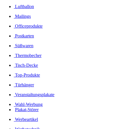
Luftballon
Mailings
Officeprodukte
Postkarten
Süßwaren
Thermobecher
Tisch-Decke
Top-Produkte
Türhänger
Veranstaltungsplakate
Wahl-Werbung
Plakat-Störer
Werbeartikel