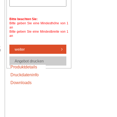
Bitte beachten Sie:
Bitte geben Sie eine Mindesthöhe von 1
an
Bitte geben Sie eine Mindestbreite von 1
an
.
g
Produktdetails
Druckdateninfo
Downloads