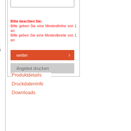
Bitte beachten Sie:
Bitte geben Sie eine Mindesthöhe von 1
an
Bitte geben Sie eine Mindestbreite von 1
an
.
g
Produktdetails
Druckdateninfo
Downloads